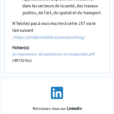
dans les secteurs de la santé, des travaux
publics, de l’art, du spatial et du transport.
N'hésitez pas à vous inscrire à cette JST via le
lien suivant
:
https://jst3dprint2026.sciencesconf.org/
Fichier(s)
jst-impression-3d-polymeres-et-composites.pdf
(497.92 Ko)
Retrouvez nous sur
LinkedIn