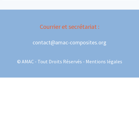
Courrier et secrétariat :
contact@amac-composites.org
© AMAC - Tout Droits Réservés -
Mentions légales