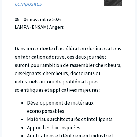
composites
05 – 06 novembre 2026
LAMPA (ENSAM) Angers
Dans un contexte d’accélération des innovations
en fabrication additive, ces deux journées
auront pour ambition de rassembler chercheurs,
enseignants-chercheurs, doctorants et
industriels autour de problématiques
scientifiques et applicatives majeures :
Développement de matériaux
écoresponsables
Matériaux architecturés et intelligents
Approches bio-inspirées
Applications et déploiement industriel