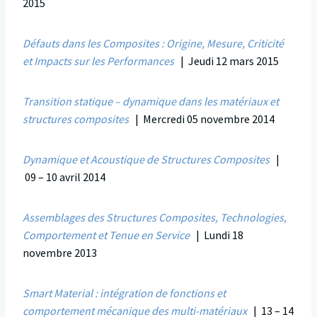
2015
Défauts dans les Composites : Origine, Mesure, Criticité
et Impacts sur les Performances
| Jeudi 12 mars 2015
Transition statique – dynamique dans les matériaux et
structures composites
| Mercredi 05 novembre 2014
Dynamique et Acoustique de Structures Composites
|
09 – 10 avril 2014
Assemblages des Structures Composites, Technologies,
Comportement et Tenue en Service
| Lundi 18
novembre 2013
Smart Material : intégration de fonctions et
comportement mécanique des multi-matériaux
| 13 – 14