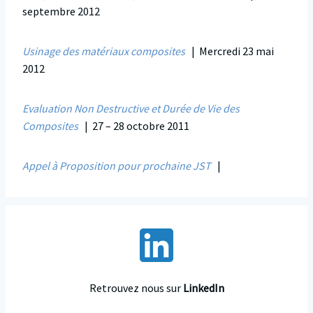
septembre 2012
Usinage des matériaux composites
| Mercredi 23 mai
2012
Evaluation Non Destructive et Durée de Vie des
Composites
| 27 – 28 octobre 2011
Appel à Proposition pour prochaine JST
|
Retrouvez nous sur
LinkedIn