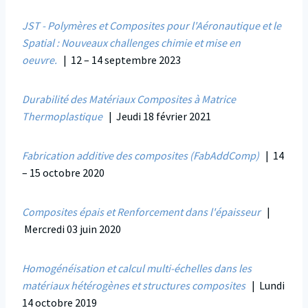
JST - Polymères et Composites pour l'Aéronautique et le
Spatial : Nouveaux challenges chimie et mise en
oeuvre.
| 12 – 14 septembre 2023
Durabilité des Matériaux Composites à Matrice
Thermoplastique
| Jeudi 18 février 2021
Fabrication additive des composites (FabAddComp)
| 14
– 15 octobre 2020
Composites épais et Renforcement dans l'épaisseur
|
Mercredi 03 juin 2020
Homogénéisation et calcul multi-échelles dans les
matériaux hétérogènes et structures composites
| Lundi
14 octobre 2019