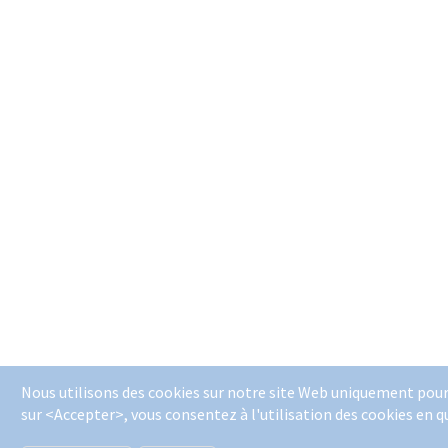
Nous utilisons des cookies sur notre site Web uniquement pour
sur <Accepter>, vous consentez à l'utilisation des cookies en q