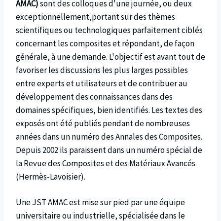
AMAC)
sont des colloques d'une journée, ou deux
exceptionnellement,portant sur des thèmes
scientifiques ou technologiques parfaitement ciblés
concernant les composites et répondant, de façon
générale, à une demande. L'objectif est avant tout de
favoriser les discussions les plus larges possibles
entre experts et utilisateurs et de contribuer au
développement des connaissances dans des
domaines spécifiques, bien identifiés. Les textes des
exposés ont été publiés pendant de nombreuses
années dans un numéro des Annales des Composites.
Depuis 2002 ils paraissent dans un numéro spécial de
la Revue des Composites et des Matériaux Avancés
(Hermès-Lavoisier).
Une JST AMAC est mise sur pied par une équipe
universitaire ou industrielle, spécialisée dans le