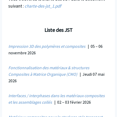
suivant :
charte-des-jst_1.pdf
Liste des JST
Impression 3D des polymères et composites
| 05 – 06
novembre 2026
Fonctionnalisation des matériaux & structures
Composites à Matrice Organique (CMO)
| Jeudi 07 mai
2026
Interfaces / interphases dans les matériaux composites
et les assemblages collés
| 02 – 03 février 2026