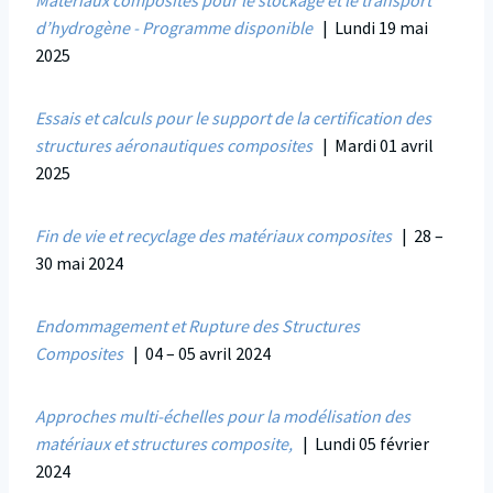
Matériaux composites pour le stockage et le transport
d’hydrogène - Programme disponible
| Lundi 19 mai
2025
Essais et calculs pour le support de la certification des
structures aéronautiques composites
| Mardi 01 avril
2025
Fin de vie et recyclage des matériaux composites
| 28 –
30 mai 2024
Endommagement et Rupture des Structures
Composites
| 04 – 05 avril 2024
Approches multi-échelles pour la modélisation des
matériaux et structures composite,
| Lundi 05 février
2024