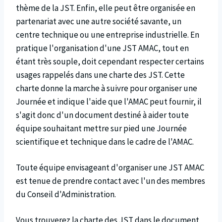
thème de la JST. Enfin, elle peut être organisée en
partenariat avec une autre société savante, un
centre technique ou une entreprise industrielle. En
pratique l'organisation d'une JST AMAC, tout en
étant très souple, doit cependant respecter certains
usages rappelés dans une charte des JST. Cette
charte donne la marche à suivre pour organiser une
Journée et indique l'aide que l'AMAC peut fournir, il
s'agit donc d'un document destiné à aider toute
équipe souhaitant mettre sur pied une Journée
scientifique et technique dans le cadre de l'AMAC.
Toute équipe envisageant d'organiser une JST AMAC
est tenue de prendre contact avec l'un des membres
du Conseil d'Administration.
Vous trouverez la charte des JST dans le document