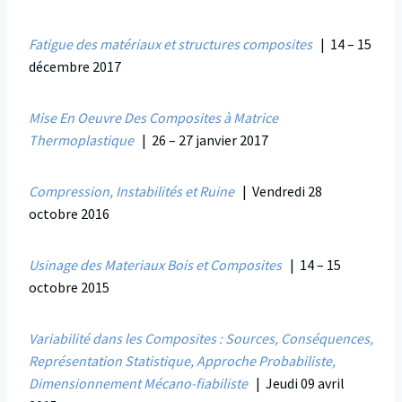
Fatigue des matériaux et structures composites
| 14 – 15
décembre 2017
Mise En Oeuvre Des Composites à Matrice
Thermoplastique
| 26 – 27 janvier 2017
Compression, Instabilités et Ruine
| Vendredi 28
octobre 2016
Usinage des Materiaux Bois et Composites
| 14 – 15
octobre 2015
Variabilité dans les Composites : Sources, Conséquences,
Représentation Statistique, Approche Probabiliste,
Dimensionnement Mécano-fiabiliste
| Jeudi 09 avril