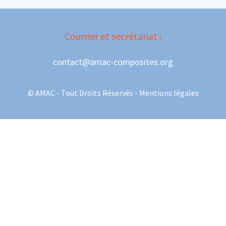
Courrier et secrétariat :
contact@amac-composites.org
© AMAC - Tout Droits Réservés -
Mentions légales